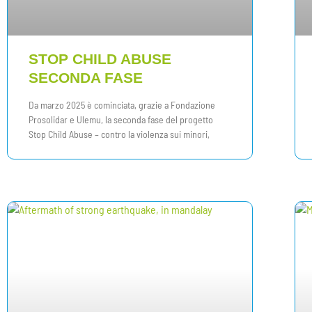
STOP CHILD ABUSE
SECONDA FASE
Da marzo 2025 è cominciata, grazie a Fondazione
Prosolidar e Ulemu, la seconda fase del progetto
Stop Child Abuse – contro la violenza sui minori,