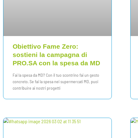
Obiettivo Fame Zero:
sostieni la campagna di
PRO.SA con la spesa da MD
Fai la spesa da MD? Con il tuo scontrino fai un gesto
concreto. Se fai la spesa nei supermercati MD, puoi
contribuire ai nostri progetti