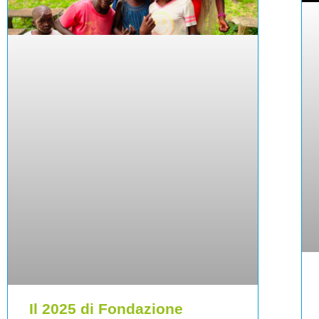
Il 2025 di Fondazione