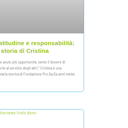
atitudine e responsabilità:
 storia di Cristina
o avuto più opportunità, sento il dovere di
rle al servizio degli altri.” Cristina è una
taria storica di Fondazione Pro.Sa.Da anni mette