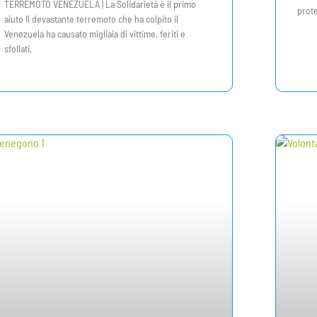
TERREMOTO VENEZUELA | La Solidarietà è il primo
prote
aiuto Il devastante terremoto che ha colpito il
Venezuela ha causato migliaia di vittime, feriti e
sfollati,