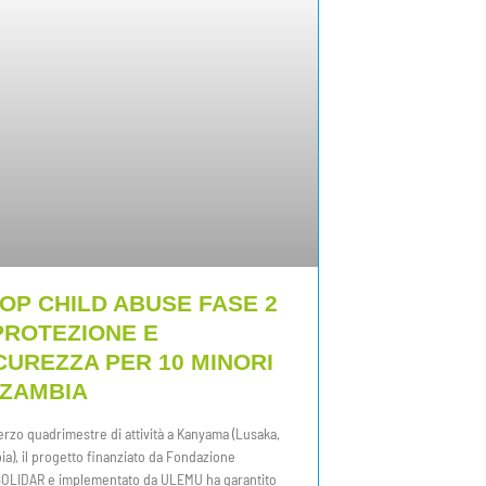
OP CHILD ABUSE FASE 2
PROTEZIONE E
CUREZZA PER 10 MINORI
 ZAMBIA
erzo quadrimestre di attività a Kanyama (Lusaka,
a), il progetto finanziato da Fondazione
OLIDAR e implementato da ULEMU ha garantito