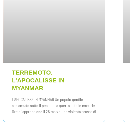
TERREMOTO.
L’APOCALISSE IN
MYANMAR
L’APOCALISSE IN MYANMAR Un popolo gentile
schiacciato sotto il peso della guerra e delle macerie
Ore di apprensione Il 28 marzo una violenta scossa di