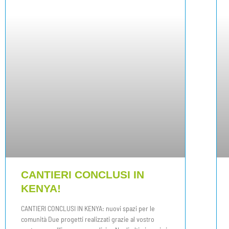
CANTIERI CONCLUSI IN
KENYA!
CANTIERI CONCLUSI IN KENYA: nuovi spazi per le
comunità Due progetti realizzati grazie al vostro