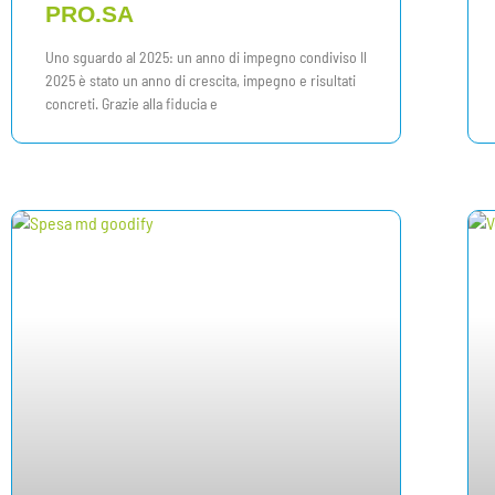
PRO.SA
Uno sguardo al 2025: un anno di impegno condiviso Il
2025 è stato un anno di crescita, impegno e risultati
concreti. Grazie alla fiducia e