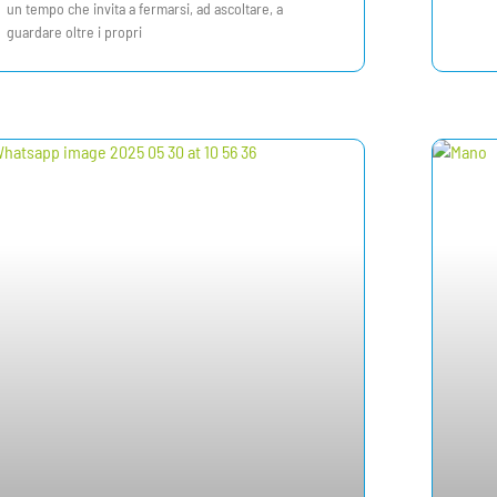
un tempo che invita a fermarsi, ad ascoltare, a
guardare oltre i propri