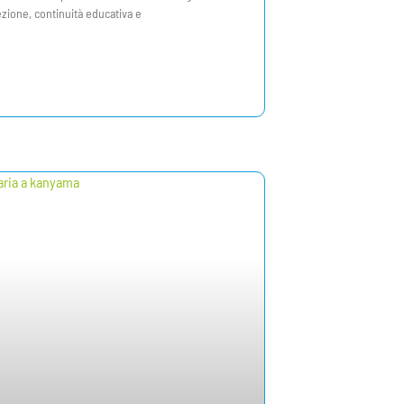
zione, continuità educativa e