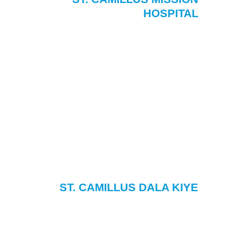
HOSPITAL
ST. CAMILLUS DALA KIYE