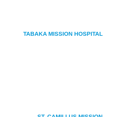
TABAKA MISSION HOSPITAL
ST. CAMILLUS MISSION