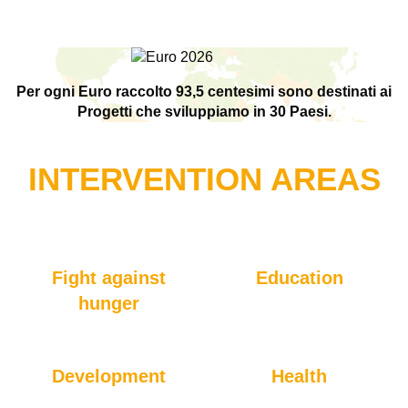
Per ogni Euro raccolto 93,5 centesimi sono destinati ai
Progetti che sviluppiamo in 30 Paesi.
INTERVENTION AREAS
Fight against
Education
hunger
Development
Health