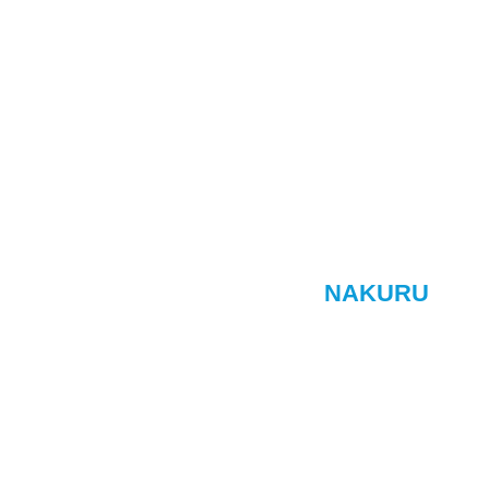
NAKURU