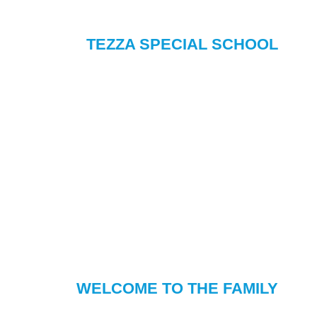
TEZZA SPECIAL SCHOOL
WELCOME TO THE FAMILY