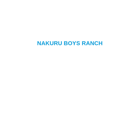
NAKURU BOYS RANCH