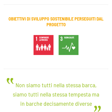
OBIETTIVI DI SVILUPPO SOSTENIBILE PERSEGUITI DAL
PROGETTO
Non siamo tutti nella stessa barca,
siamo tutti nella stessa tempesta ma
in barche decisamente diverse