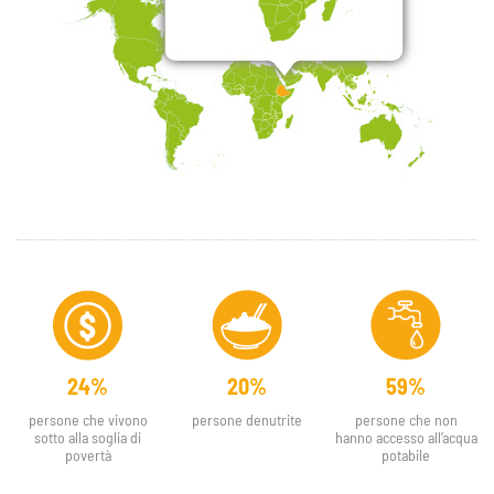
24%
20%
59%
persone che vivono
persone denutrite
persone che non
sotto alla soglia di
hanno accesso all’acqua
povertà
potabile