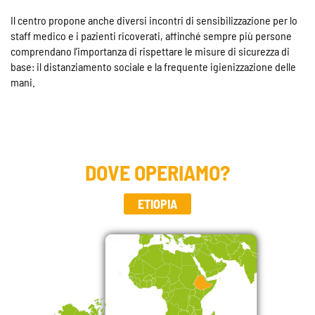
Il centro propone anche diversi incontri di sensibilizzazione per lo
staff medico e i pazienti ricoverati, affinché sempre più persone
comprendano l’importanza di rispettare le misure di sicurezza di
base: il distanziamento sociale e la frequente igienizzazione delle
mani.
DOVE OPERIAMO?
ETIOPIA