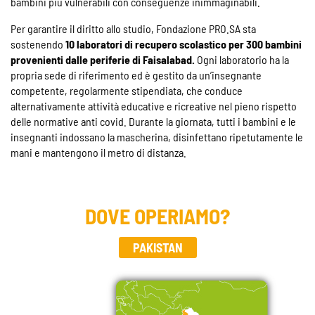
bambini più vulnerabili con conseguenze inimmaginabili.
Per garantire il diritto allo studio, Fondazione PRO.SA sta
sostenendo
10 laboratori di recupero scolastico per 300 bambini
provenienti dalle periferie di Faisalabad.
Ogni laboratorio ha la
propria sede di riferimento ed è gestito da un’insegnante
competente, regolarmente stipendiata, che conduce
alternativamente attività educative e ricreative nel pieno rispetto
delle normative anti covid. Durante la giornata, tutti i bambini e le
insegnanti indossano la mascherina, disinfettano ripetutamente le
mani e mantengono il metro di distanza.
DOVE OPERIAMO?
PAKISTAN