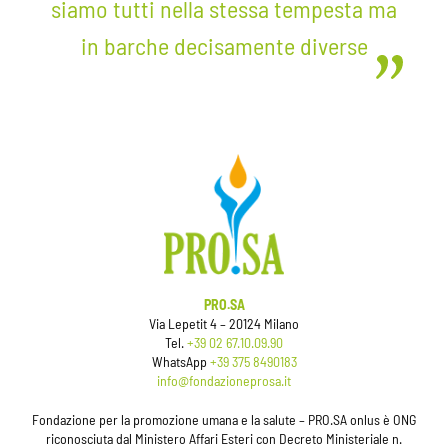
siamo tutti nella stessa tempesta ma
in barche decisamente diverse
PRO.SA
Via Lepetit 4 – 20124 Milano
Tel.
+39 02 67.10.09.90
WhatsApp
+39 375 8490183
info@fondazioneprosa.it
Fondazione per la promozione umana e la salute – PRO.SA onlus è ONG
riconosciuta dal Ministero Affari Esteri con Decreto Ministeriale n.