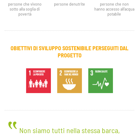
persone che vivono
persone denutrite
persone che non
sotto alla soglia di
hanno accesso all’acqua
povertà
potabile
OBIETTIVI DI SVILUPPO SOSTENIBILE PERSEGUITI DAL
PROGETTO
Non siamo tutti nella stessa barca,