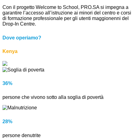
Con il progetto Welcome to School, PRO.SA si impegna a
garantire l’accesso all’istruzione ai minori del centro e corsi
di formazione professionale per gli utenti maggionenni del
Drop-In Centre.
Dove operiamo?
Kenya
36%
persone che vivono sotto alla soglia di povertà
28%
persone denutrite