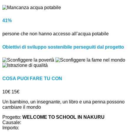
41%
persone che non hanno accesso all’acqua potabile
Obiettivi di sviluppo sostenibile perseguiti dal progetto
COSA PUOI FARE TU CON
10€
15€
Un bambino, un insegnante, un libro e una penna possono
cambiare il mondo
Progetto:
WELCOME TO SCHOOL IN NAKURU
Causale:
Importo: