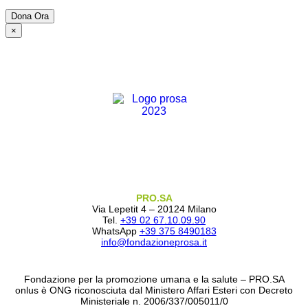
×
PRO.SA
Via Lepetit 4 – 20124 Milano
Tel.
+39 02 67.10.09.90
WhatsApp
+39 375 8490183
info@fondazioneprosa.it
Fondazione per la promozione umana e la salute – PRO.SA
onlus è ONG riconosciuta dal Ministero Affari Esteri con Decreto
Ministeriale n. 2006/337/005011/0