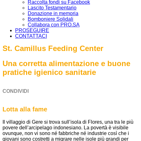
Raccolta fondi su Facebook
Lascito Testamentario
Donazione in memoria
Bomboniere Solidali
Collabora con PRO.SA
PROSEGUIRE
CONTATTACI
St. Camillus Feeding Center
Una corretta alimentazione e buone
pratiche igienico sanitarie
CONDIVIDI
Lotta alla fame
Il villaggio di Gere si trova sull’isola di Flores, una tra le più
povere dell’arcipelago indonesiano. La povertà è visibile
ovunque, non vi sono né fabbriche né industrie così che i
giovani sono costretti a migrare nelle isole più grandi per