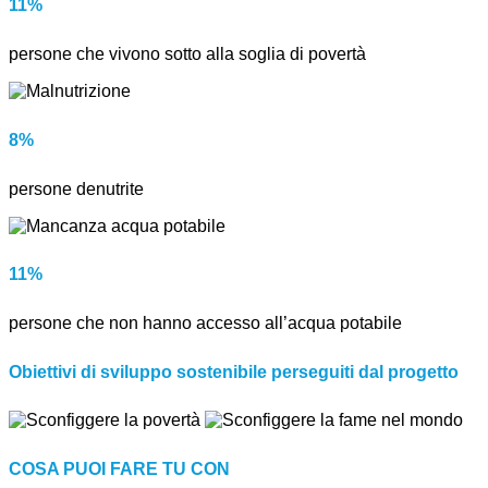
11%
persone che vivono sotto alla soglia di povertà
8%
persone denutrite
11%
persone che non hanno accesso all’acqua potabile
Obiettivi di sviluppo sostenibile perseguiti dal progetto
COSA PUOI FARE TU CON