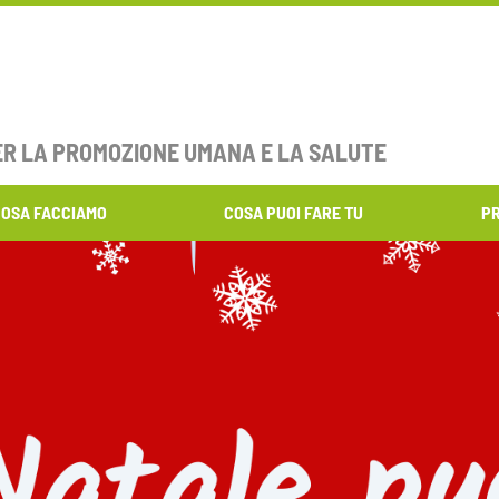
ER LA PROMOZIONE UMANA E LA SALUTE
OSA FACCIAMO
COSA PUOI FARE TU
P