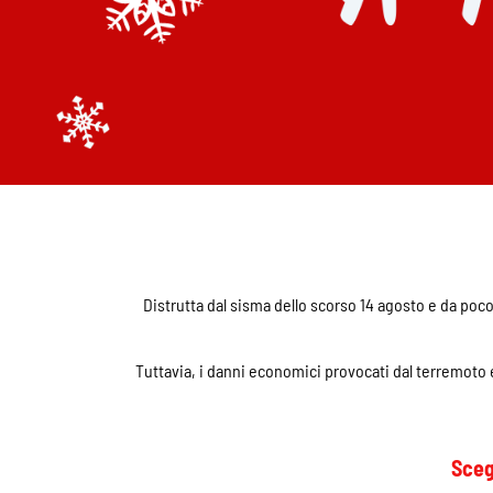
Distrutta dal sisma dello scorso 14 agosto e da poco 
Tuttavia, i danni economici provocati dal terremoto e
Sceg