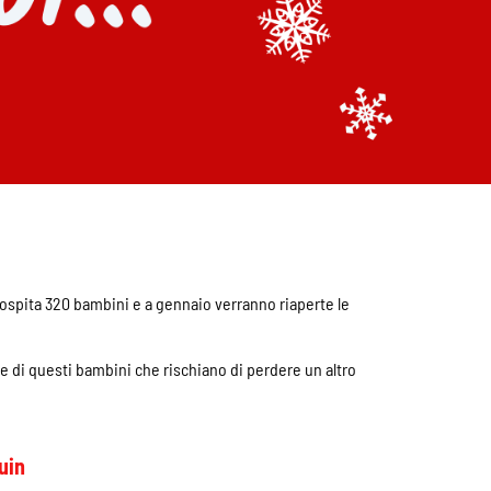
, ospita 320 bambini e a gennaio verranno riaperte le
ie di questi bambini che rischiano di perdere un altro
Aquin