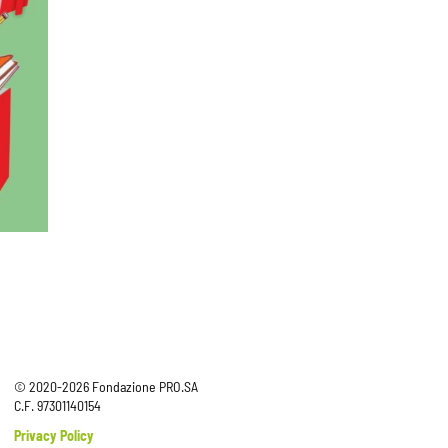
© 2020-2026 Fondazione PRO.SA
C.F. 97301140154
Privacy Policy