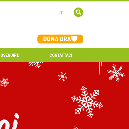
IT
DONA ORA
ROSEGUIRE
CONTATTACI