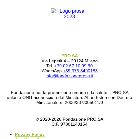
PRO.SA
Via Lepetit 4 – 20124 Milano
Tel.
+39 02 67.10.09.90
WhatsApp
+39 375 8490183
info@fondazioneprosa.it
Fondazione per la promozione umana e la salute – PRO.SA
onlus è ONG riconosciuta dal Ministero Affari Esteri con Decreto
Ministeriale n. 2006/337/005011/0
© 2020-2026 Fondazione PRO.SA
C.F. 97301140154
Privacy Policy