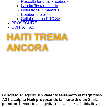
Raccolta fondi su Facebook
Lascito Testamentario
Donazione in memoria
Bomboniere Solidali
Collabora con PRO.SA
PROSEGUIRE
CONTATTACI
HAITI TREMA
ANCORA
Lo scorso 14 agosto,
un violento terremoto di magnitudo
7.2 ha colpito Haiti provocando la morte di oltre 2mila
persone.
L’ennesima tragedia, questa, che si è abbattuta su