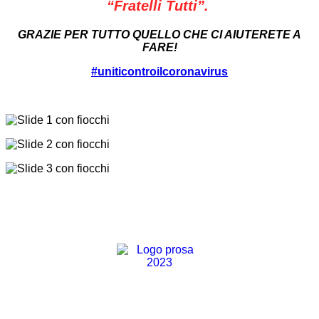
“Fratelli Tutti”.
GRAZIE PER TUTTO QUELLO CHE CI AIUTERETE A
FARE!
#uniticontroilcoronavirus