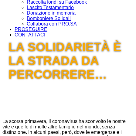
Raccolta fondi su Facebook
Lascito Testamentario
Donazione in memoria
Bomboniere Solidali
Collabora con PRO.SA
PROSEGUIRE
CONTATTACI
LA SOLIDARIETÀ È
LA STRADA DA
PERCORRERE…
La scorsa primavera, il coronavirus ha sconvolto le nostre
vite e quelle di molte altre famiglie nel mondo, senza
distinzione. In alcuni paesi, però, dove le emergenze e i