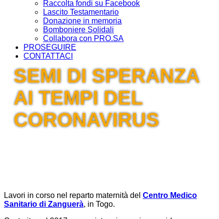
Raccolta fondi su Facebook
Lascito Testamentario
Donazione in memoria
Bomboniere Solidali
Collabora con PRO.SA
PROSEGUIRE
CONTATTACI
SEMI DI SPERANZA
AI TEMPI DEL
CORONAVIRUS
Lavori in corso nel reparto maternità del
Centro Medico
Sanitario di Zanguerà
, in Togo.