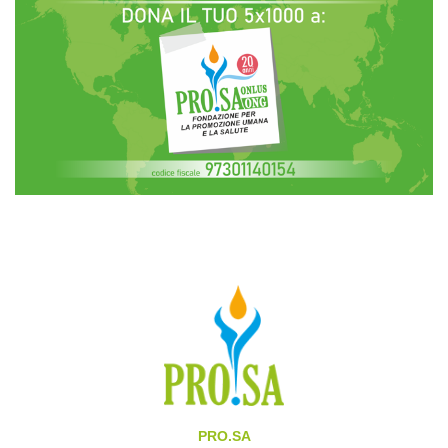
PRO.SA