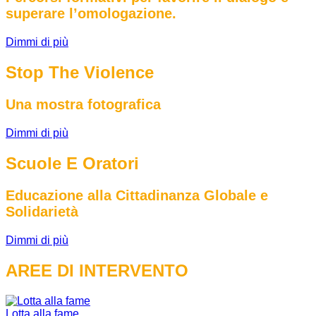
superare l’omologazione.
Dimmi di più
Stop The Violence
Una mostra fotografica
Dimmi di più
Scuole E Oratori
Educazione alla Cittadinanza Globale e
Solidarietà
Dimmi di più
AREE DI INTERVENTO
Lotta alla fame