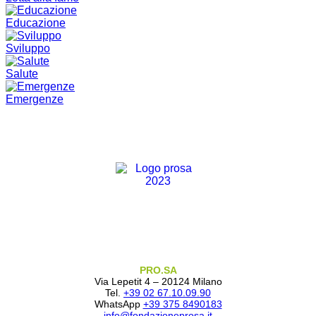
Educazione
Sviluppo
Salute
Emergenze
PRO.SA
Via Lepetit 4 – 20124 Milano
Tel.
+39 02 67.10.09.90
WhatsApp
+39 375 8490183
info@fondazioneprosa.it