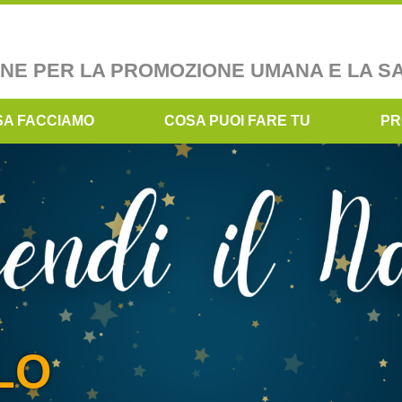
ONE PER LA PROMOZIONE UMANA E LA S
SA FACCIAMO
COSA PUOI FARE TU
PR
LO