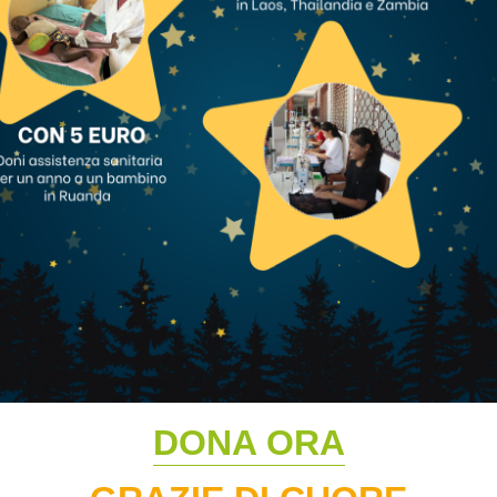
DONA ORA