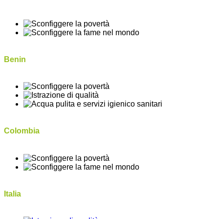
Benin
Colombia
Italia