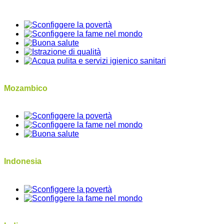
Mozambico
Indonesia