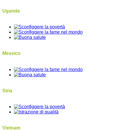
Uganda
Messico
Siria
Vietnam