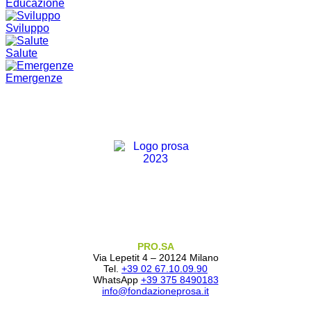
Educazione
Sviluppo
Salute
Emergenze
PRO.SA
Via Lepetit 4 – 20124 Milano
Tel.
+39 02 67.10.09.90
WhatsApp
+39 375 8490183
info@fondazioneprosa.it