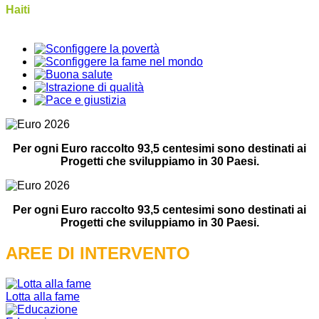
Haiti
Per ogni Euro raccolto 93,5 centesimi sono destinati ai
Progetti che sviluppiamo in 30 Paesi.
Per ogni Euro raccolto 93,5 centesimi sono destinati ai
Progetti che sviluppiamo in 30 Paesi.
AREE DI INTERVENTO
Lotta alla fame