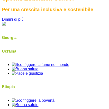
Per una crescita inclusiva e sostenibile
Dimmi di più
Georgia
Ucraina
Etiopia