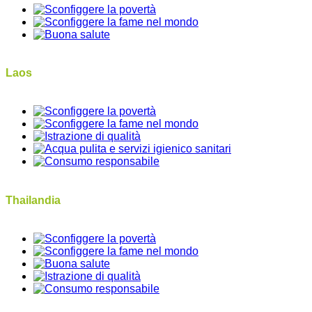
Laos
Thailandia