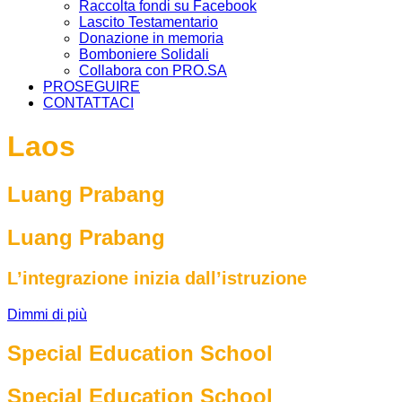
Raccolta fondi su Facebook
Lascito Testamentario
Donazione in memoria
Bomboniere Solidali
Collabora con PRO.SA
PROSEGUIRE
CONTATTACI
Laos
Luang Prabang
Luang Prabang
L’integrazione inizia dall’istruzione
Dimmi di più
Special Education School
Special Education School