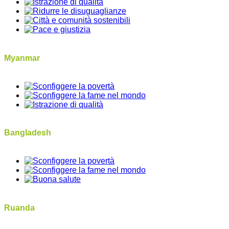
Myanmar
Bangladesh
Ruanda