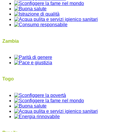
Zambia
Togo