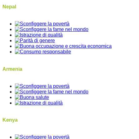
Nepal
Armenia
Kenya